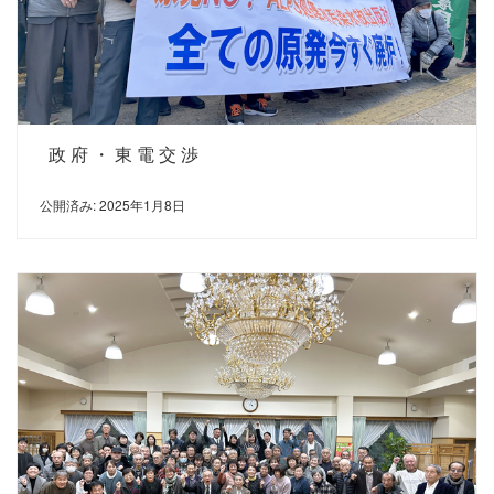
政府・東電交渉
公開済み: 2025年1月8日