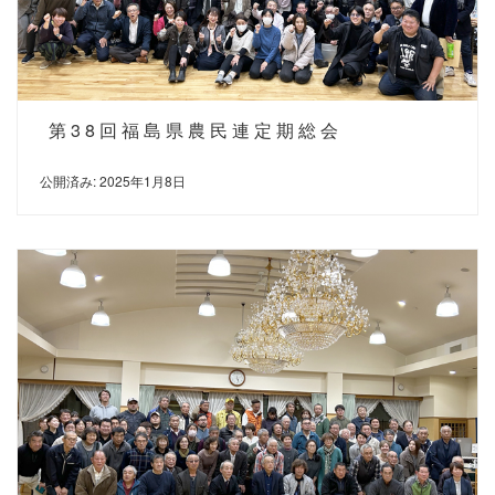
第38回福島県農民連定期総会
公開済み: 2025年1月8日