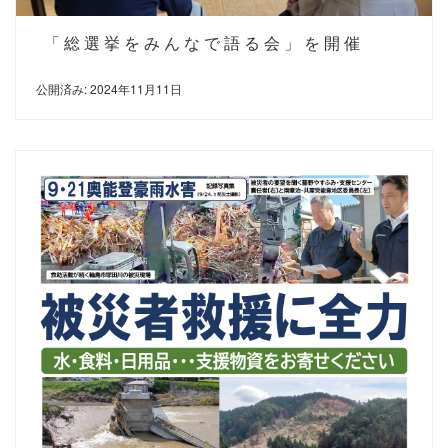
「総選挙をみんなで語る会」を開催
公開済み: 2024年11月11日