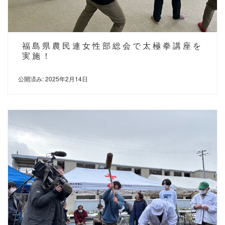
福島県農民連女性部総会で太極拳講座を
実施！
公開済み: 2025年2月14日