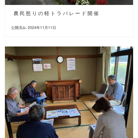
農民怒りの軽トラパレード開催
公開済み: 2024年11月11日