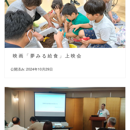
映画「夢みる給食」上映会
公開済み: 2024年10月29日