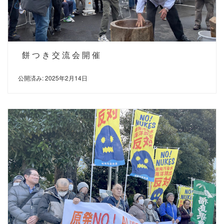
餅つき交流会開催
公開済み: 2025年2月14日