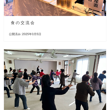
食の交流会
公開済み: 2025年3月5日