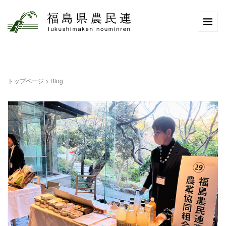
トップページ
>
Blog