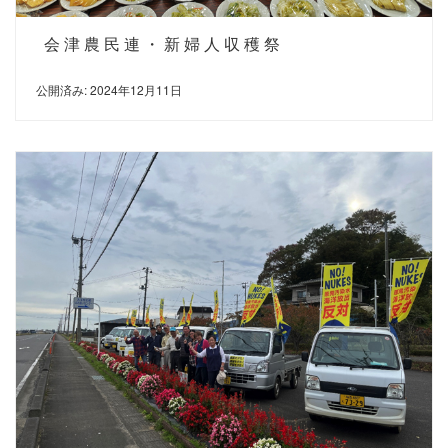
会津農民連・新婦人収穫祭
公開済み: 2024年12月11日