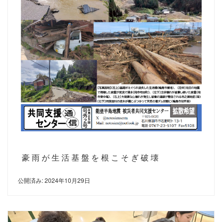
豪雨が生活基盤を根こそぎ破壊
公開済み: 2024年10月29日