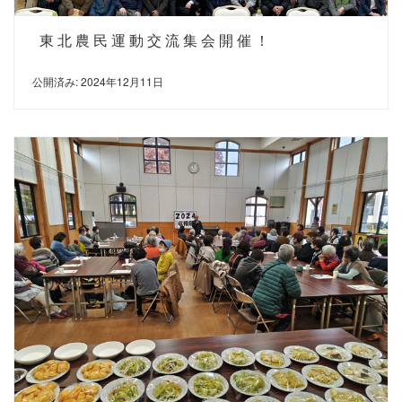
東北農民運動交流集会開催！
公開済み: 2024年12月11日