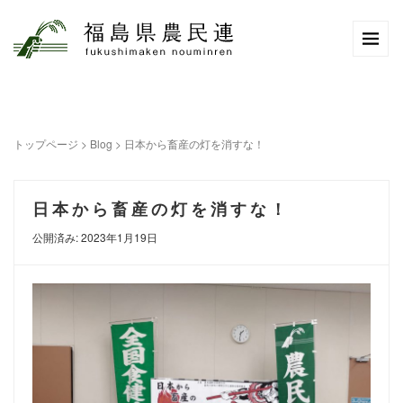
トップページ
>
Blog
>
日本から畜産の灯を消すな！
日本から畜産の灯を消すな！
公開済み: 2023年1月19日