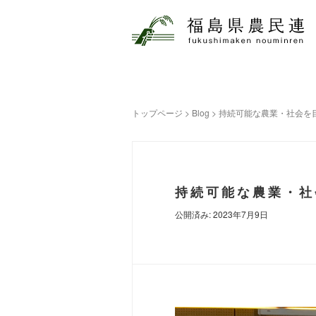
トップページ
>
Blog
>
持続可能な農業・社会を
持続可能な農業・社
公開済み: 2023年7月9日