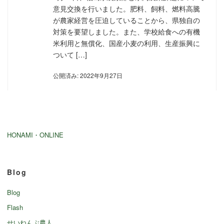
意見交換を行いました。肥料、飼料、燃料高騰
が農家経営を圧迫していることから、県独自の
対策を要望しました。また、学校給食への有機
米利用と無償化、国産小麦の利用、生産振興に
ついて […]
公開済み: 2022年9月27日
HONAMI・ONLINE
Blog
Blog
Flash
せいねんぶ農人