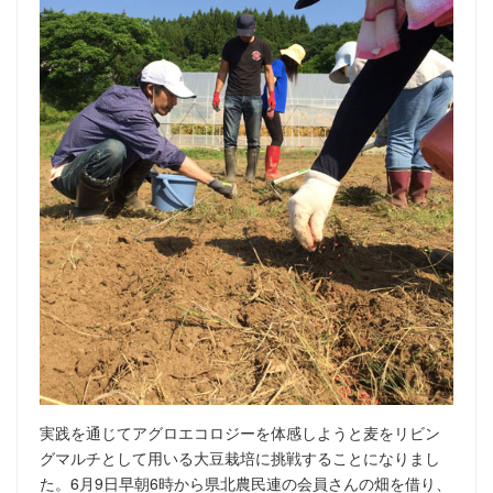
実践を通じてアグロエコロジーを体感しようと麦をリビン
グマルチとして用いる大豆栽培に挑戦することになりまし
た。6月9日早朝6時から県北農民連の会員さんの畑を借り、