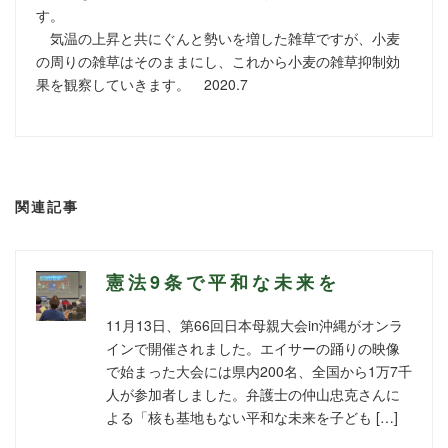
す。
気温の上昇と共にぐんと勢いを増した雑草ですが、小麦
の周りの雑草はそのままにし、これから小麦の雑草抑制効
果を観察していきます。 2020.7
関連記事
憲法9条で平和な未来を
11月13日、第66回日本母親大会in沖縄がオンラ
インで開催されました。エイサーの踊りの映像
で始まった大会には県内200名、全国から1万7千
人が参加者しました。弁護士の仲山忠克さんに
よる「核も基地もない平和な未来を子ども […]