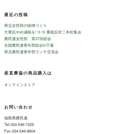
最近の投稿
県北女性部の味噌づくり
大軍拡やめ減税を! 3.13 重税反対二本松集会
農民連女性部 第37回総会
全国農民連青年部総会in千葉
県北農民連青年部ランチ交流会
産直農協の商品購入は
オンラインストア
お問い合わせ
福島県農民連
Tel.024-546-7229
Fax.024-546-8804