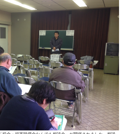
の「税金・損害賠償金なんでも相談会」が開催されました。相談