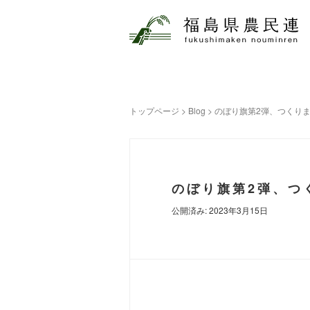
トップページ
>
Blog
>
のぼり旗第2弾、つくり
のぼり旗第2弾、つ
公開済み: 2023年3月15日