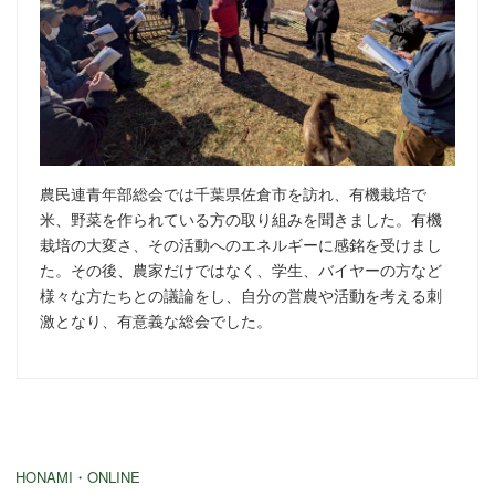
農民連青年部総会では千葉県佐倉市を訪れ、有機栽培で
米、野菜を作られている方の取り組みを聞きました。有機
栽培の大変さ、その活動へのエネルギーに感銘を受けまし
た。その後、農家だけではなく、学生、バイヤーの方など
様々な方たちとの議論をし、自分の営農や活動を考える刺
激となり、有意義な総会でした。
HONAMI・ONLINE